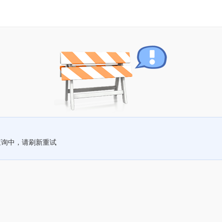
查询中，请刷新重试