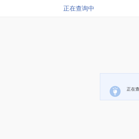
正在查询中
正在