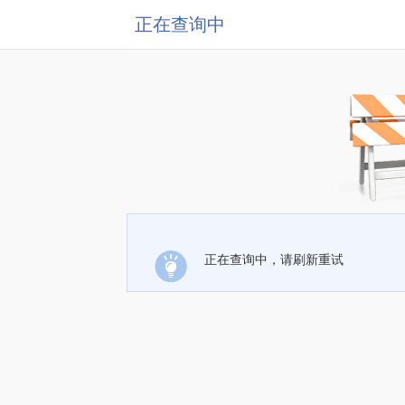
正在查询中
正在查询中，请刷新重试